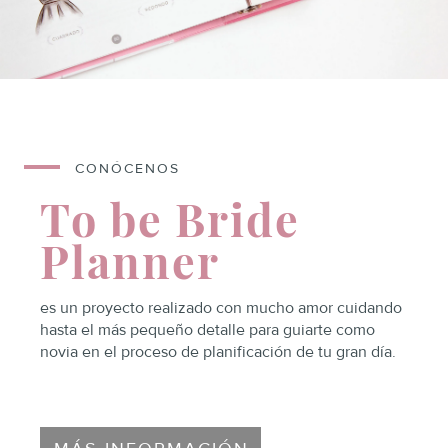
CONÓCENOS
To be Bride
Planner
es un proyecto realizado con mucho amor
cuidando
hasta el más pequeño detalle
para guiarte como
novia en el proceso
de planificación de tu gran día.