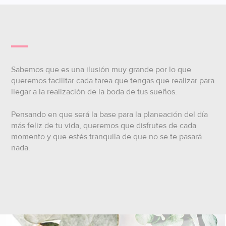
Sabemos que es una ilusión muy grande por lo que
queremos facilitar cada tarea que tengas que realizar para
llegar a la realización de la boda de tus sueños.
Pensando en que será la base para la planeación del día
más feliz de tu vida, queremos que disfrutes de cada
momento y que estés tranquila de que no se te pasará
nada.