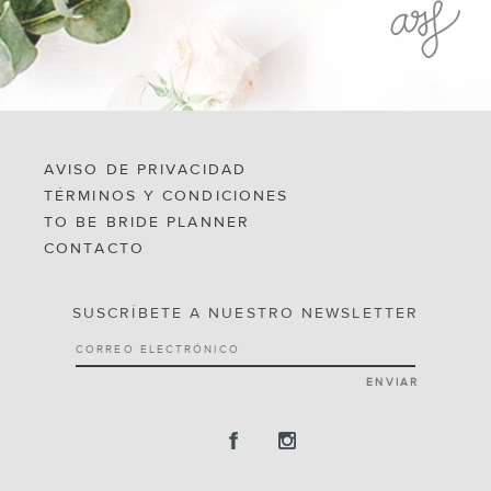
AVISO DE PRIVACIDAD
TÉRMINOS Y CONDICIONES
TO BE BRIDE PLANNER
CONTACTO
SUSCRÍBETE A NUESTRO NEWSLETTER