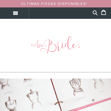
ÚLTIMAS PIEZAS DISPONIBLES!