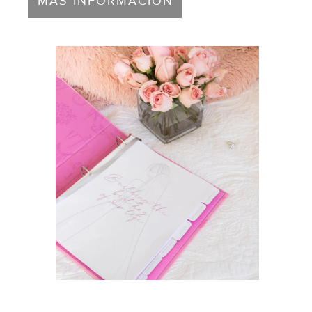
MÁS INFORMACIÓN