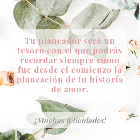
Tu planeador será un
tesoro con el que podrás
recordar siempre como
fue desde el comienzo
la
planeación de tu historia
de amor.
¡Muchas felicidades!