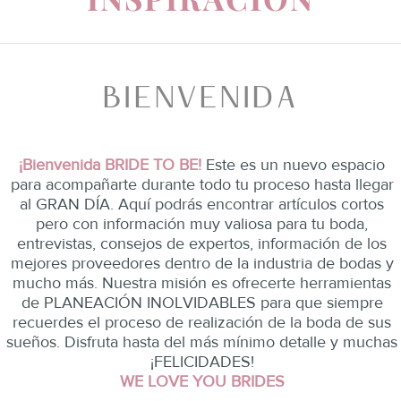
BIENVENIDA
¡Bienvenida BRIDE TO BE!
Este es un nuevo espacio
para acompañarte durante todo tu proceso hasta llegar
al GRAN DÍA. Aquí podrás encontrar artículos cortos
pero con información muy valiosa para tu boda,
entrevistas, consejos de expertos, información de los
mejores proveedores dentro de la industria de bodas y
mucho más. Nuestra misión es ofrecerte herramientas
de PLANEACIÓN INOLVIDABLES para que siempre
recuerdes el proceso de realización de la boda de sus
sueños. Disfruta hasta del más mínimo detalle y muchas
¡FELICIDADES!
WE LOVE YOU BRIDES