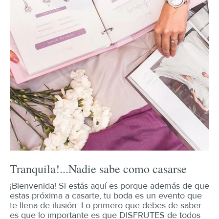
Tranquila!...Nadie sabe como casarse
¡Bienvenida! Si estás aquí es porque además de que
estas próxima a casarte, tu boda es un evento que
te llena de ilusión. Lo primero que debes de saber
es que lo importante es que DISFRUTES de todos