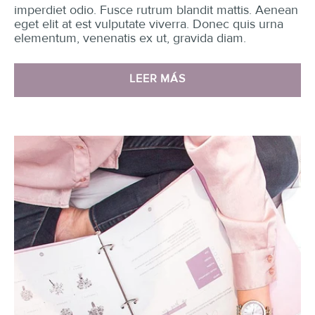
imperdiet odio. Fusce rutrum blandit mattis. Aenean
eget elit at est vulputate viverra. Donec quis urna
elementum, venenatis ex ut, gravida diam.
LEER MÁS