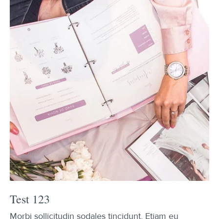
Test 123
Morbi sollicitudin sodales tincidunt. Etiam eu