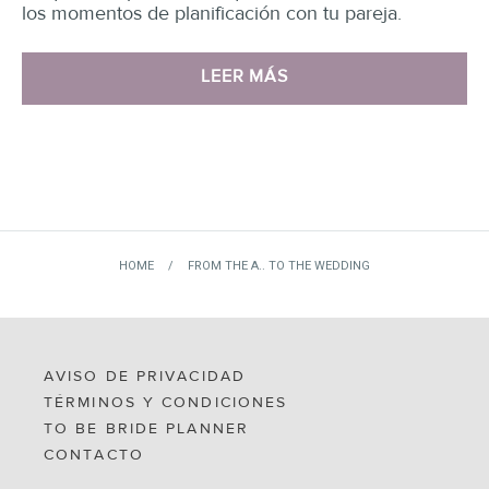
los momentos de planificación con tu pareja.
LEER MÁS
HOME
/
FROM THE A.. TO THE WEDDING
AVISO DE PRIVACIDAD
TÉRMINOS Y CONDICIONES
TO BE BRIDE PLANNER
CONTACTO