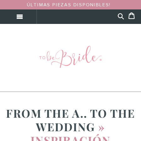
ÚLTIMAS PIEZAS DISPONIBLES!
FROM THE A.. TO THE
WEDDING
»
INSPIRACIÓN